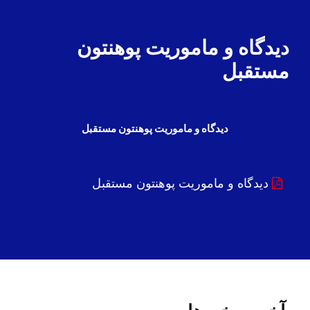
دیدگاه و ماموریت پوهنتون
مستقبل
دیدگاه و ماموریت پوهنتون مستقبل
دیدگاه و ماموریت پوهنتون مستقبل