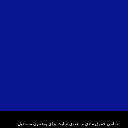
تمامی حقوق مادی و معنوی سایت برای پوهنتون مستقبل