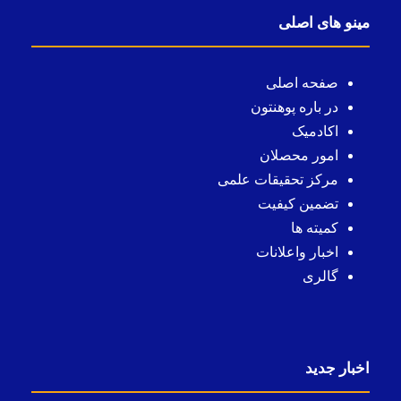
مینو های اصلی
صفحه اصلی
در باره پوهنتون
اکادمیک
امور محصلان
مرکز تحقیقات علمی
تضمین کیفیت
کمیته ها
اخبار واعلانات
گالری
اخبار جدید