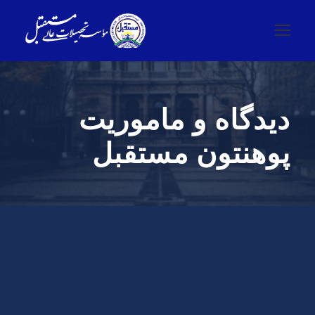
دیدگاه و ماموریت
پوهنتون مستقبل